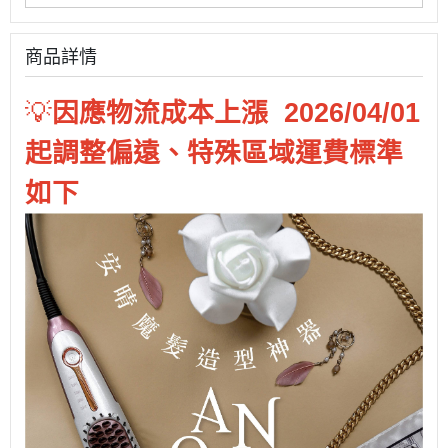
商品詳情
💡
因應物流成本上漲 2026/04/01
起調整偏遠、特殊區域運費標準
如下