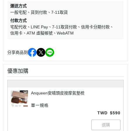
運送方式
一般宅配
貨到付款
7-11取貨
付款方式
宅配代收
LINE Pay
7-11取貨付款
信用卡分期付款
信用卡
ATM 虛擬帳號
WebATM
分享商品到
優惠加購
Anqueen安晴頭皮按摩氣墊梳
單一規格
TWD
$590